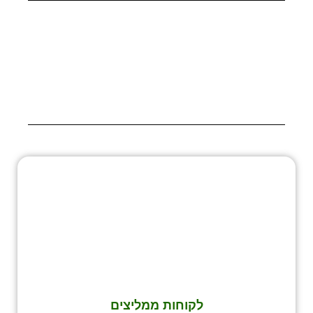
לקוחות ממליצים