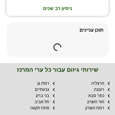
ניסיון רב שנים
תוכן עניינים
שירותי גיזום עבור כל ערי המרכז
הרצליה
רמת גן
רעננה
גבעתיים
כפר סבא
בני ברק
הוד השרון
תל אביב
רמת השרון
פתח תקווה