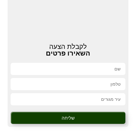
לקבלת הצעה
השאירו פרטים
שליחה