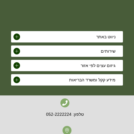
ניווט באתר
שירותים
גיזום עצים לפי אזור
מידע קקל ומשרד הבריאות
טלפון: 052-2222224