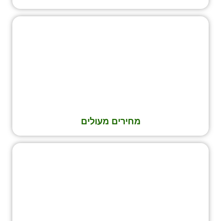
מחירים מעולים