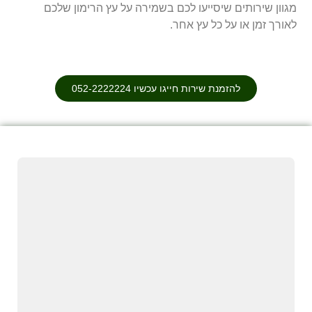
מגוון שירותים שיסייעו לכם בשמירה על עץ הרימון שלכם
לאורך זמן או על כל עץ אחר.
להזמנת שירות חייגו עכשיו 052-2222224⁩