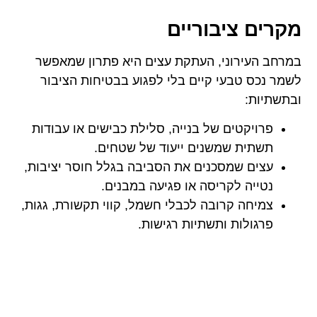
מקרים ציבוריים
במרחב העירוני, העתקת עצים היא פתרון שמאפשר
לשמר נכס טבעי קיים בלי לפגוע בבטיחות הציבור
ובתשתיות:
פרויקטים של בנייה, סלילת כבישים או עבודות
תשתית שמשנים ייעוד של שטחים.
עצים שמסכנים את הסביבה בגלל חוסר יציבות,
נטייה לקריסה או פגיעה במבנים.
צמיחה קרובה לכבלי חשמל, קווי תקשורת, גגות,
פרגולות ותשתיות רגישות.