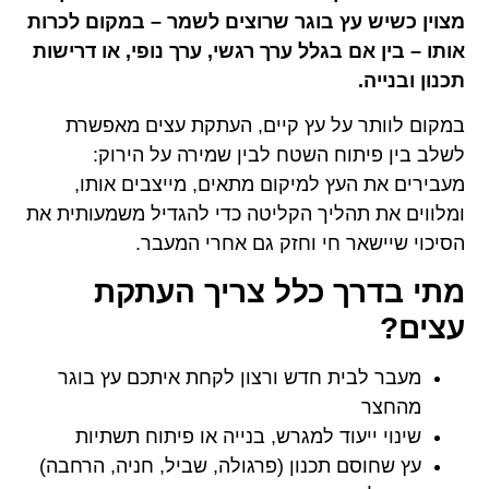
מצוין כשיש עץ בוגר שרוצים לשמר – במקום לכרות
אותו – בין אם בגלל ערך רגשי, ערך נופי, או דרישות
תכנון ובנייה.
במקום לוותר על עץ קיים, העתקת עצים מאפשרת
לשלב בין פיתוח השטח לבין שמירה על הירוק:
מעבירים את העץ למיקום מתאים, מייצבים אותו,
ומלווים את תהליך הקליטה כדי להגדיל משמעותית את
הסיכוי שיישאר חי וחזק גם אחרי המעבר.
מתי בדרך כלל צריך העתקת
עצים?
מעבר לבית חדש ורצון לקחת איתכם עץ בוגר
מהחצר
שינוי ייעוד למגרש, בנייה או פיתוח תשתיות
עץ שחוסם תכנון (פרגולה, שביל, חניה, הרחבה)