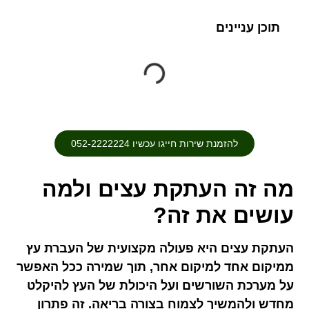
תוכן עניינים
להזמנת שירות חייגו עכשיו 052-2222224⁩
מה זה העתקת עצים ולמה
עושים את זה?
העתקת עצים היא פעולה מקצועית של העברת עץ
ממיקום אחד למיקום אחר, תוך שמירה ככל האפשר
על מערכת השורשים ועל היכולת של העץ להיקלט
מחדש ולהמשיך לצמוח בצורה בריאה. זה פתרון