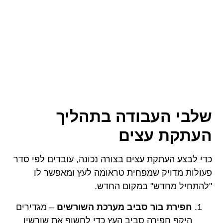
שלבי העבודה בתהליך
העתקת עצים
כדי לבצע העתקת עצים בצורה נכונה, עובדים לפי סדר
פעולות מדויק שמפחית טראומה לעץ ומאפשר לו
"להתחיל מחדש" במקום החדש.
חפירת בור סביב מערכת השורשים
– מגדירים
היקף חפירה סביב העץ כדי לחשוף את שורשיו