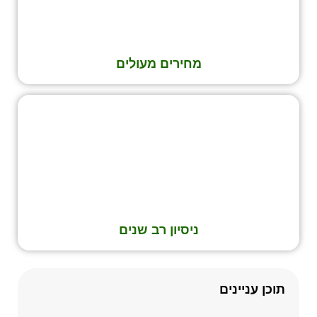
מחירים מעולים
ניסיון רב שנים
תוכן עניינים