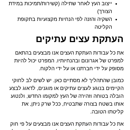
ייצוב העץ לאחר שתילה (קשירות/תמיכות במידת
הצורך)
השקיה והזנה לפי הנחיות מקצועיות בתקופת
הקליטה
העתקת עצים עתיקים
את כל עבודות העתקת העצים אנו מבצעים בהתאם
למפרט של אגרונום ובהנחיותיו. המפרט יכול להיות
מסופק על ידי חברתנו או על ידי הלקוח.
כמובן שהתהליך לא מסתיים כאן. יש לשים לב לחוקי
הקיימים בנוגע לעצים עתיקים או מוגנים, לדאוג לבצע
הובלה בטוחה וזהירה של העץ למקומו החדש, ולנטוע
אותו בשטח בצורה שתבטיח, ככל שרק ניתן, את
קליטתו הטובה.
את כל עבודות העתקת העצים אנו מבצעים על פי חוק