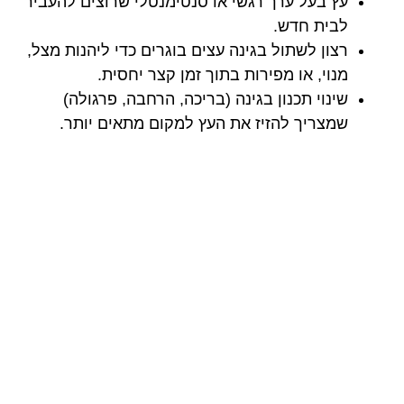
עץ בעל ערך רגשי או סנטימנטלי שרוצים להעביר
לבית חדש.
רצון לשתול בגינה עצים בוגרים כדי ליהנות מצל,
מנוי, או מפירות בתוך זמן קצר יחסית.
שינוי תכנון בגינה (בריכה, הרחבה, פרגולה)
שמצריך להזיז את העץ למקום מתאים יותר.