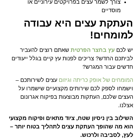
צורך לשמר עצים בפרויקטים עירוניים או
מוסדיים
העתקת עצים היא עבודה
למומחים!
יש לכם
עץ בחצר הפרטית
שאתם רוצים להעביר
לביתכם החדש? צריכים לפנות עץ קיים בגלל ייעודים
חדשים עבור המגרש?
המומחים של אופק כריתה וגיזום
עצים לשירותכם –
וישמחו לספק לכם שירותים מקצועיים שישמרו על
העצים שלכם, העתקות מבוצעות בפיקוח אגרונום
אצלנו.
השילוב בין ניסיון שטח, ציוד מתאים ופיקוח מקצועי
הוא מה שהופך העתקת עצים לתהליך בטוח יותר –
לעץ, לסביבה ולרכוש.