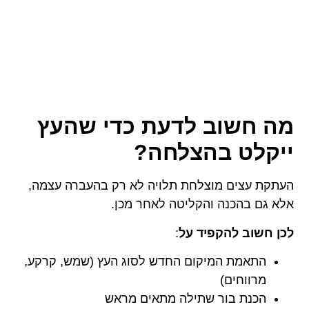
מה חשוב לדעת כדי שהעץ
ייקלט בהצלחה?
העתקת עצים מוצלחת תלויה לא רק בהעברה עצמה,
אלא גם בהכנה והקליטה לאחר מכן.
לכן חשוב להקפיד על
:
התאמת המיקום החדש לסוג העץ (שמש, קרקע,
מרווחים)
הכנת בור שתילה מתאים מראש