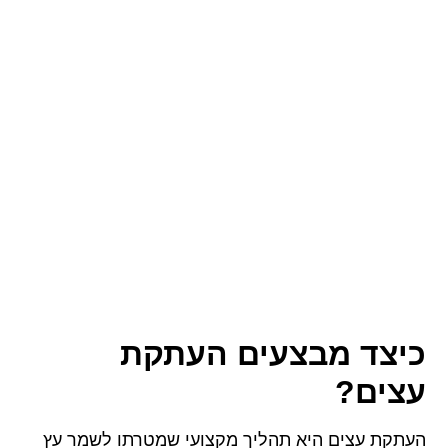
כיצד מבצעים העתקת
עצים?
העתקת עצים היא תהליך מקצועי שמטרתו לשמר עץ