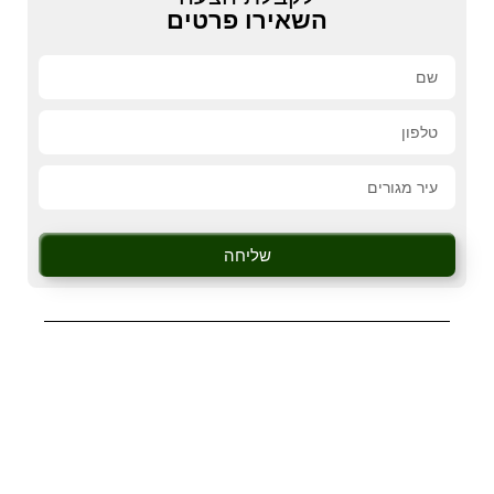
השאירו פרטים
שליחה