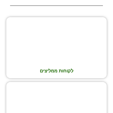
לקוחות ממליצים