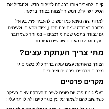
קיים, להעביר אותו בבטחה למיקום חדש, ולהגדיל את
הסיכוי שייקלט וימשיך לצמוח בצורה בריאה.
למרות שזה נשמע כמו "פשוט להעביר עץ", בפועל
מדובר בעבודה שמחייבת תכנון, ציוד מתאים, ולעיתים
גם עבודה בתנאי שטח מורכבים – במיוחד כשמדובר
בעץ בוגר עם מערכת שורשים מפותחת.
מתי צריך העתקת עצים?
הצורך בהעתקת עצים עולה בדרך כלל בשני סוגי
מצבים מרכזיים: פרטיים וציבוריים.
מקרים פרטיים
בעלי גינות פרטיות פונים לשירות העתקת עצים בעיקר
כשחשוב להם לשמור על עץ בוגר קיים ולא לוותר עליו: