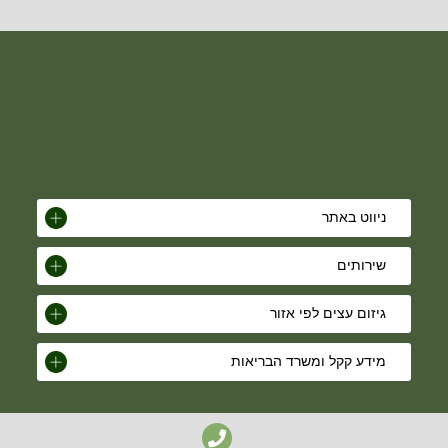
ניווט באתר
שירותים
גיזום עצים לפי אזור
מידע קקל ומשרד הבריאות