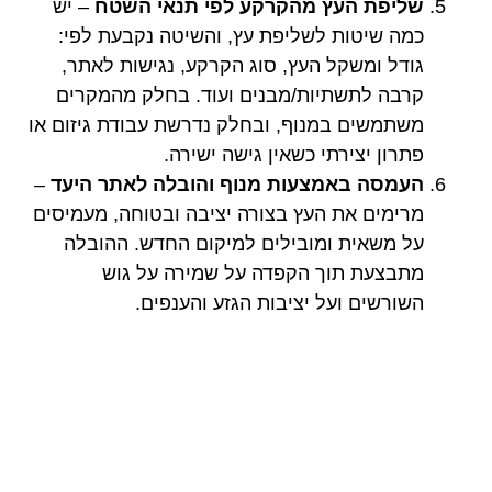
שליפת העץ מהקרקע לפי תנאי השטח
– יש
כמה שיטות לשליפת עץ, והשיטה נקבעת לפי:
גודל ומשקל העץ, סוג הקרקע, נגישות לאתר,
קרבה לתשתיות/מבנים ועוד. בחלק מהמקרים
משתמשים במנוף, ובחלק נדרשת עבודת גיזום או
פתרון יצירתי כשאין גישה ישירה.
העמסה באמצעות מנוף והובלה לאתר היעד
–
מרימים את העץ בצורה יציבה ובטוחה, מעמיסים
על משאית ומובילים למיקום החדש. ההובלה
מתבצעת תוך הקפדה על שמירה על גוש
השורשים ועל יציבות הגזע והענפים.