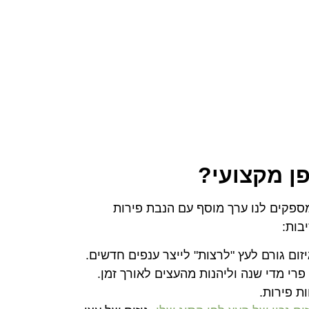
ן מקצועי
?
ספקים לנו ערך מוסף עם הנבת פירות
בות:
זום גורם לעץ "לרצות" לייצר ענפים חדשים.
 פרי מדי שנה וליהנות מהעצים לאורך זמן.
ת פירות.