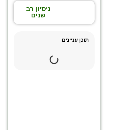
ניסיון רב
שנים
תוכן עניינים