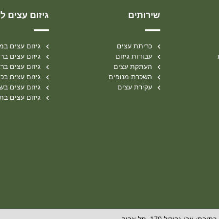
שירותים
גיזום עצים לפ
כריתת עצים
גיזום עצים במ
עבודות גיזום
גיזום עצים בר
העתקת עצים
גיזום עצים ברא
השכרת מנופים
גיזום עצים בכ
עקירת עצים
גיזום עצים בשר
גיזום עצים בת
כתובת: אבן גבירול 170, תל אביב