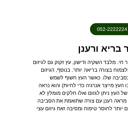
 בריא ורענן
חי. מלבד השקיה ודישון, עץ זקוק גם לגיזום
לצמוח בצורה בריאה יותר. בנוסף, הגיזום
בסביבה שלו. כאשר העץ חשוף לשמש
 העץ מייצר אנרגיה כדי לחיות) והוא נראה
 של העץ ניתן לגזום ואלו חלקים מומלץ לא
ם מראה רענן עם צורה שתואמת את הסביבה
ם יותר לחוסר טיפוח ומסיבה זאת גיזום עצי