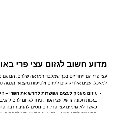
מדוע חשוב לגזום עצי פרי באופ
עצי פרי הם ייחודיים בכך שמלבד המראה שלהם, הם גם מ
למאכל. עצים אלו זקוקים לגיזום ולטיפוח מקצועי מכמה סי
גיזום מעניק לעצים אפשרות לחדש את הפרי
–
הגי
בזכות תכונה זו של עצי הפרי, ניתן לגרום להם להניב
כאשר לא גוזמים עצי פרי, הם נוטים להניב הרבה פחו