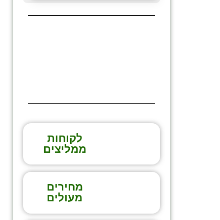
לקוחות
ממליצים
מחירים
מעולים