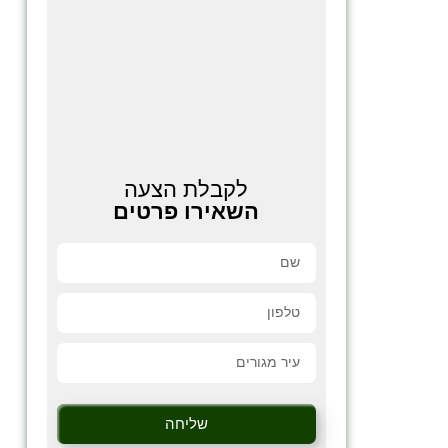
לקבלת הצעה
השאירו פרטים
שליחה