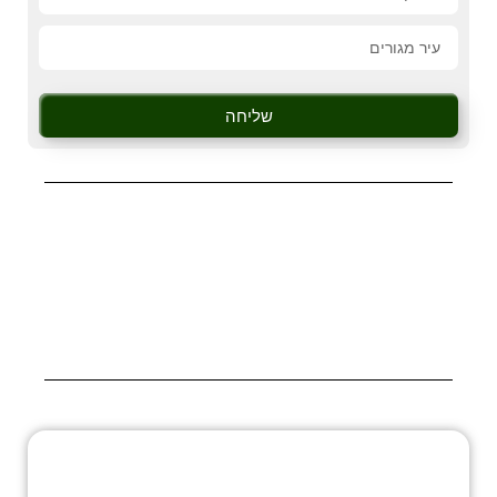
שליחה