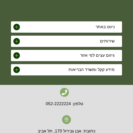
ניווט באתר
שירותים
גיזום עצים לפי אזור
מידע קקל ומשרד הבריאות
טלפון: 052-2222224
כתובת: אבן גבירול 170, תל אביב