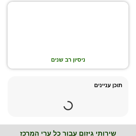
ניסיון רב שנים
תוכן עניינים
שירותי גיזום עבור כל ערי המרכז