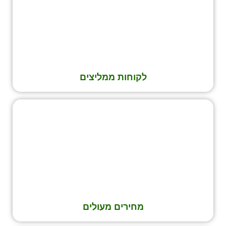
לקוחות ממליצים
מחירים מעולים