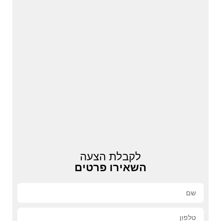
לקבלת הצעה
השאירו פרטים