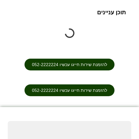
תוכן עניינים
להזמנת שירות חייגו עכשיו 052-2222224⁩
להזמנת שירות חייגו עכשיו 052-2222224⁩