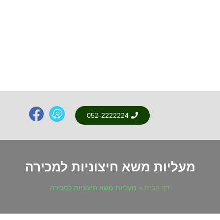
052-2222224
מעליות משא חיצוניות למכירה
דף הבית
»
מעליות משא חיצוניות למכירה