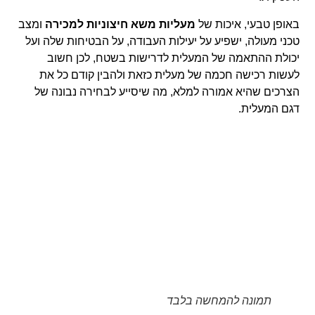
באופן טבעי, איכות של
מעליות משא חיצוניות למכירה
ומצב
טכני מעולה, ישפיע על יעילות העבודה, על הבטיחות שלה ועל
יכולת ההתאמה של המעלית לדרישות בשטח, לכן חשוב
לעשות רכישה חכמה של מעלית כזאת ולהבין קודם כל את
הצרכים שהיא אמורה למלא, מה שיסייע לבחירה נבונה של
דגם המעלית.
תמונה להמחשה בלבד