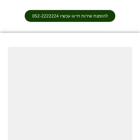
להזמנת שירות חייגו עכשיו 052-2222224⁩