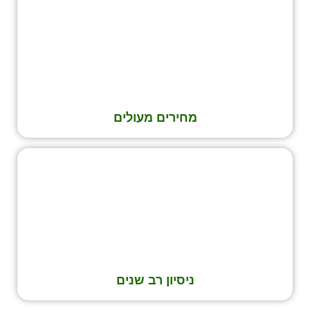
מחירים מעולים
ניסיון רב שנים