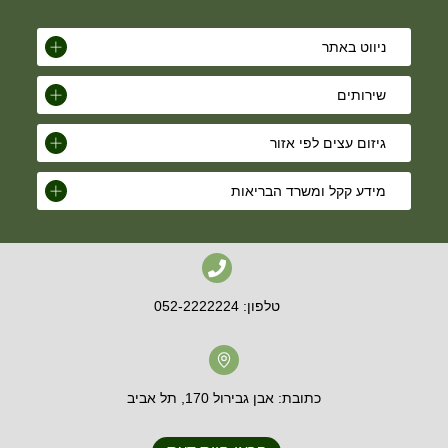
ניווט באתר
שירותים
גיזום עצים לפי אזור
מידע קקל ומשרד הבריאות
טלפון: 052-2222224
כתובת: אבן גבירול 170, תל אביב