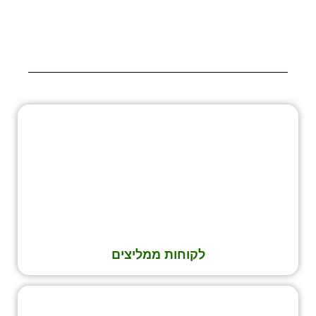
לקוחות ממליצים