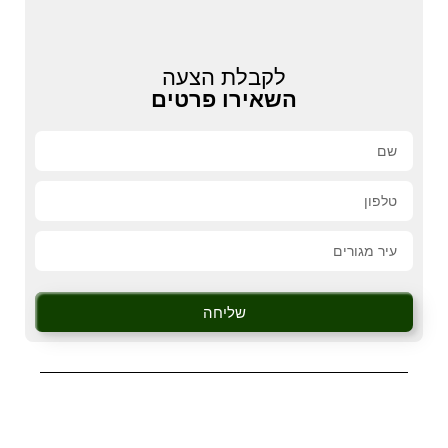
לקבלת הצעה
השאירו פרטים
שליחה