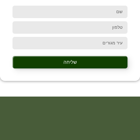
שליחה