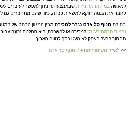
למעשה
במת הרמה ניידת
שבאמצעותה ניתן לאפשר לעובדים לעשו
לחבר את הבמה דווקא למשאית כבדה, כיוון שהם מתחברים גם לר
בחירת
מנוף סל אדם נגרר למכירה
מבין המגוון הרחב של המנו
ובמות הרמה בע"מ"
למכירה או להשכרה, היא החלטה נכונה עבור 
תחסוך לבעל העסק לא מעט כסף לטווח הארוך.
>>
לאיזה משימות מתאים מנוף סך אדם