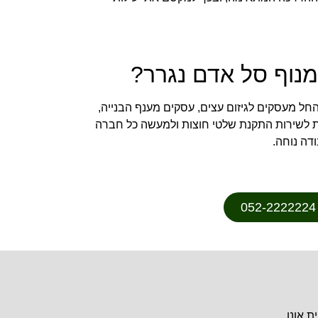
במנוף סל אדם נגרר?
החל מעסקים לגיזום עצים, עסקים מענף הבנייה,
קות לשירות התקנת שלטי חוצות ולמעשה כל חברה
דה נוחה.
ת אונו