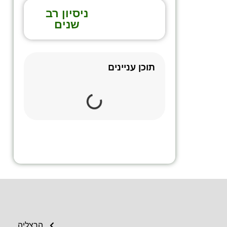
ניסיון רב
שנים
תוכן עניינים
הרצליה