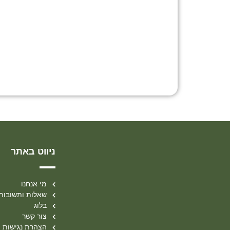
ניווט באתר
מי אנחנו
שאלות ותשובות
בלוג
צור קשר
הצהרת נגישות