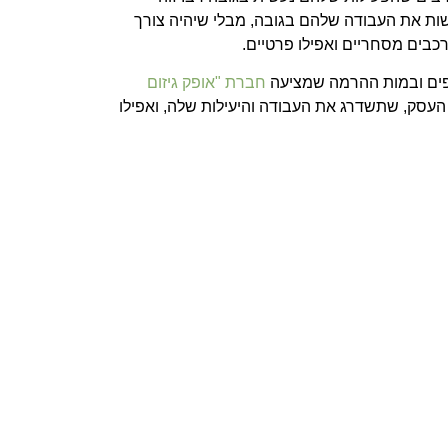
ת את העבודה שלהם בגובה, מבלי שיהיה צורך
כבים מסחריים ואפילו פרטיים.
פים ובמות ההרמה שמציעה
חברת "אופק גיזום
העסק, שתשדרג את העבודה והיעילות שלה, ואפילו