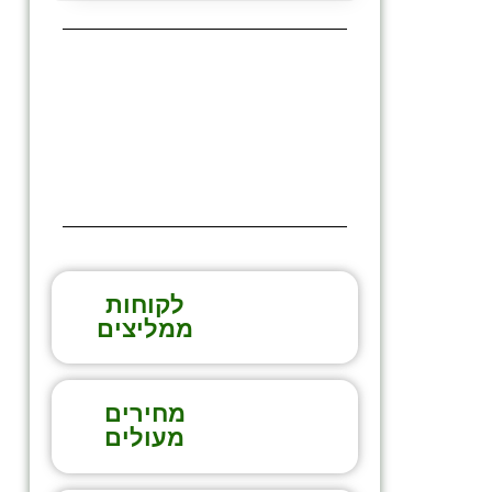
לקוחות
ממליצים
מחירים
מעולים