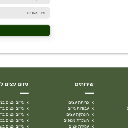
שירותים
גיזום עצים לפ
כריתת עצים
גיזום עצים במ
עבודות גיזום
גיזום עצים בר
העתקת עצים
גיזום עצים ברא
השכרת מנופים
גיזום עצים בכ
עקירת עצים
גיזום עצים בשר