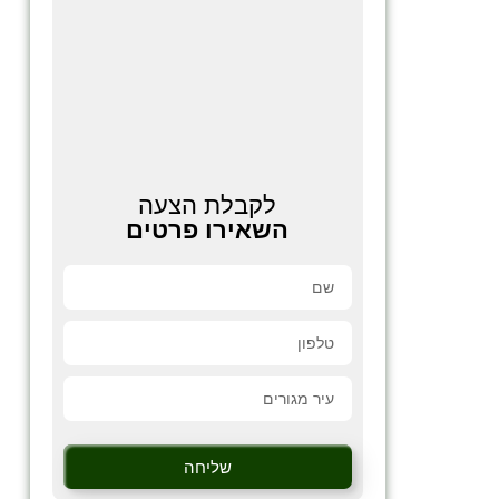
לקבלת הצעה
השאירו פרטים
שליחה