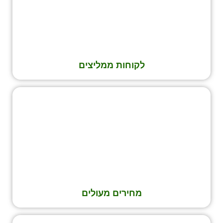
לקוחות ממליצים
מחירים מעולים