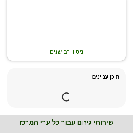
ניסיון רב שנים
תוכן עניינים
שירותי גיזום עבור כל ערי המרכז