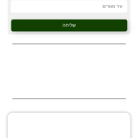
שליחה