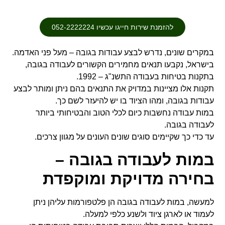
להזמנת שירות חייגו עכשיו 052-2222224
במקרים שונים, נדרש לבצע עבודות בגובה – מעל פני האדמה.
בישראל, נקבעו תנאים מחמירים הקשורים לעבודה בגובה,
בתקנות בטיחות בעבודה התשנ"ג – 1992.
תקנות אלו מציינות במדויק את התנאים בהם ניתן ומותר לבצע
עבודות בגובה, ומהו הציוד בו יש להיעזר לשם כך.
במות עבודה נחשבות כיום לכלי הטוב והבטיחותי ביותר
לעבודה בגובה.
עד כדי כך שקיימים סוגים שונים העונים על מגוון צרכים.
במות לעבודה בגובה –
בחירה מדויקת ומוקפדת
למעשה, במות לעבודה בגובה הן פלטפורמות עליהן ניתן
לעמוד או לארגן ציוד ולשנע כלפי למעלה.