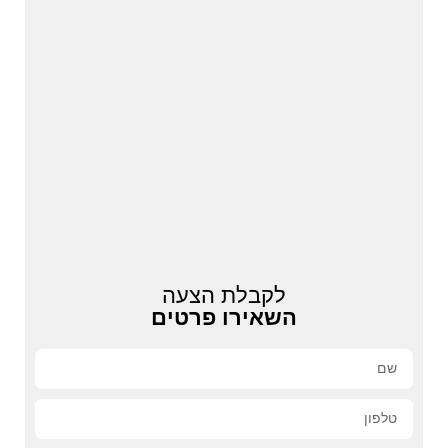
לקבלת הצעה
השאירו פרטים